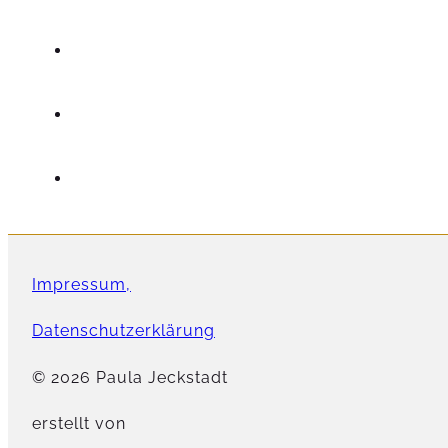
Impressum,
Datenschutzerklärung
© 2026 Paula Jeckstadt
erstellt von