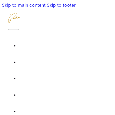
Skip to main content
Skip to footer