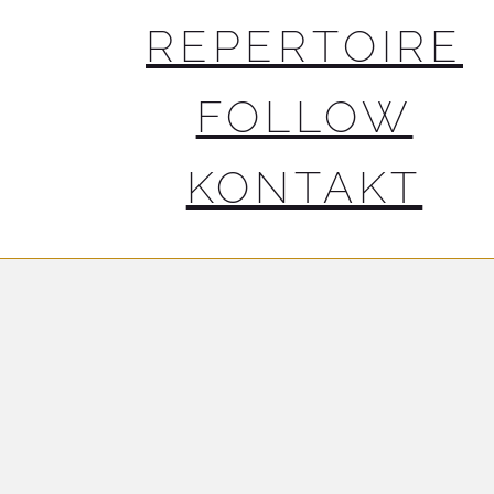
REPERTOIRE
FOLLOW
KONTAKT