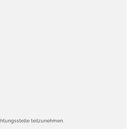
chtungsstelle teilzunehmen.