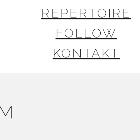
REPERTOIRE
FOLLOW
KONTAKT
UM