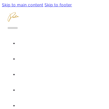
Skip to main content
Skip to footer